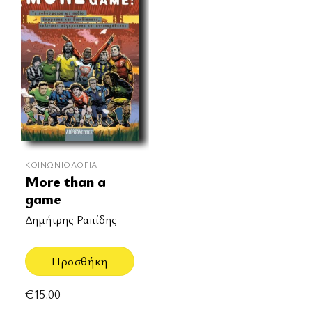
ΚΟΙΝΩΝΙΟΛΟΓΊΑ
More than a
game
Δημήτρης Ραπίδης
Προσθήκη
€
15.00