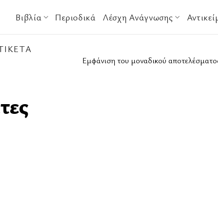
Βιβλία
Περιοδικά
Λέσχη Ανάγνωσης
Αντικεί
ΤΙΚΈΤΑ
Εμφάνιση του μοναδικού αποτελέσματο
τες