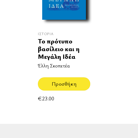
ΙΣΤΟΡΊΑ
Το πρότυπο
βασίλειο και η
Μεγάλη Ιδέα
Έλλη Σκοπετέα
Προσθήκη
€
23.00