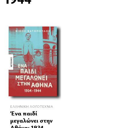
ΕΛΛΗΝΙΚΉ ΛΟΓΟΤΕΧΝΊΑ
Ένα παιδί
μεγαλώνει στην
Αθήνα: 1934-