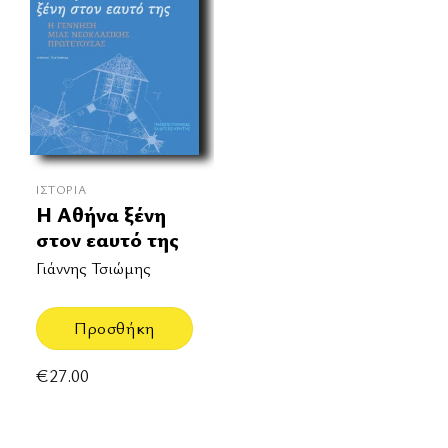
ΙΣΤΟΡΊΑ
Η Αθήνα ξένη
στον εαυτό της
Γιάννης Τσιώμης
Προσθήκη
€
27.00