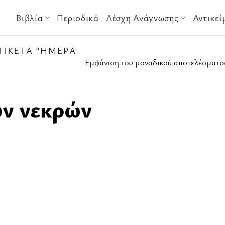
Βιβλία
Περιοδικά
Λέσχη Ανάγνωσης
Αντικεί
ΤΙΚΈΤΑ “ΗΜΈΡΑ
Εμφάνιση του μοναδικού αποτελέσματο
ων νεκρών