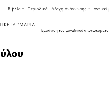
Βιβλία
Περιοδικά
Λέσχη Ανάγνωσης
Αντικεί
ΙΚΈΤΑ “ΜΑΡΊΑ
Εμφάνιση του μοναδικού αποτελέσματο
ούλου