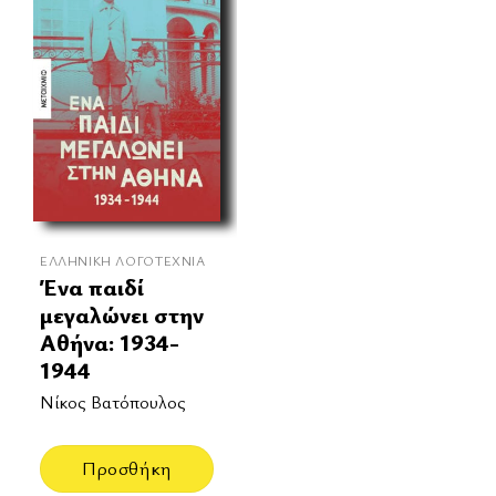
ΕΛΛΗΝΙΚΉ ΛΟΓΟΤΕΧΝΊΑ
Ένα παιδί
μεγαλώνει στην
Αθήνα: 1934-
1944
Νίκος Βατόπουλος
Προσθήκη