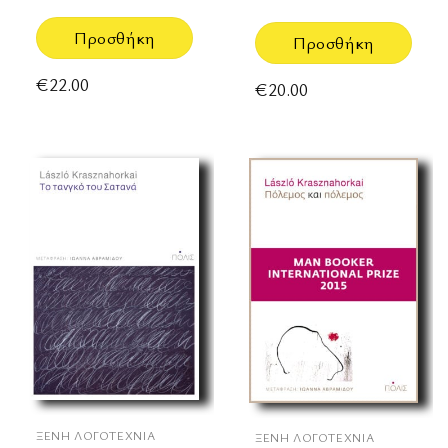
Προσθήκη
Προσθήκη
€
22.00
€
20.00
ΞΈΝΗ ΛΟΓΟΤΕΧΝΊΑ
ΞΈΝΗ ΛΟΓΟΤΕΧΝΊΑ