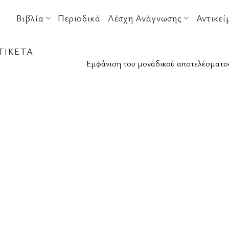
Βιβλία
Περιοδικά
Λέσχη Ανάγνωσης
Αντικεί
ΤΙΚΈΤΑ
Εμφάνιση του μοναδικού αποτελέσματο