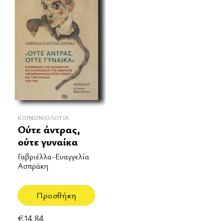
ΚΟΙΝΩΝΙΟΛΟΓΊΑ
Ούτε άντρας,
ούτε γυναίκα
Γαβριέλλα-Ευαγγελία
Ασπράκη
Προσθήκη
€
14.84