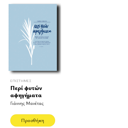
ΕΠΙΣΤΉΜΕΣ
Περί φυτών
αφηγήματα
Γιάννης Μανέτας
Προσθήκη