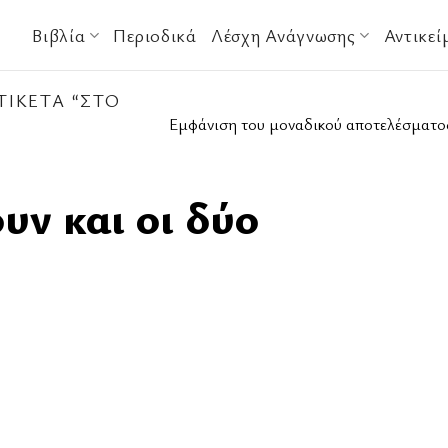
Βιβλία
Περιοδικά
Λέσχη Ανάγνωσης
Αντικεί
ΙΚΈΤΑ “ΣΤΟ
Εμφάνιση του μοναδικού αποτελέσματο
υν και οι δύο