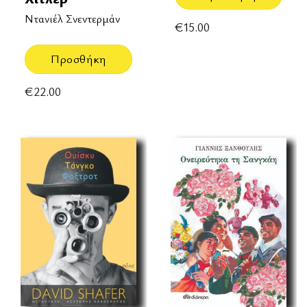
Ντανιέλ Σνεντερμάν
€
15.00
Προσθήκη
€
22.00