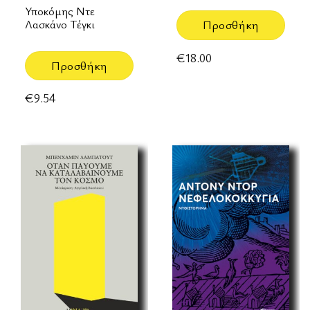
Υποκόμης Ντε
Λασκάνο Τέγκι
Προσθήκη
€
18.00
Προσθήκη
€
9.54