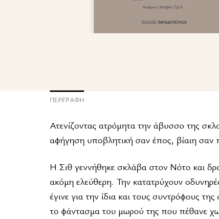
ΠΕΡΙΓΡΑΦΉ
Ατενίζοντας ατρόμητα την άβυσσο της σκλα
αφήγηση υποβλητική σαν έπος, βίαιη σαν 
Η Σιθ γεννήθηκε σκλάβα στον Νότο και δρ
ακόμη ελεύθερη. Την κατατρύχουν οδυνηρέ
έγινε για την ίδια και τους συντρόφους της
το φάντασμα του μωρού της που πέθανε χωρ