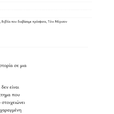
,
Βιβλία που διαβάσαμε πρόσφατα
,
Τόνι Μόρισον
στορία σε μια
δεν είναι
κτημα που
ο στοιχειώνει
 χαραγμένη