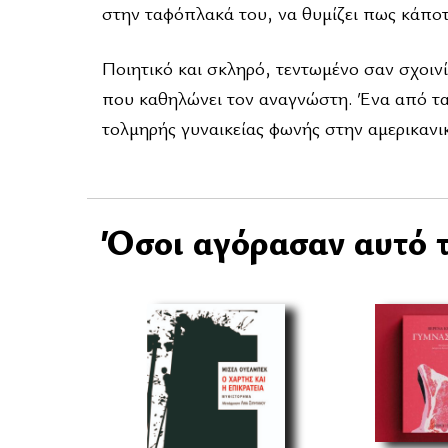
στην ταφόπλακά του, να θυμίζει πως κάποτ
Ποιητικό και σκληρό, τεντωμένο σαν σχοινί
που καθηλώνει τον αναγνώστη. Ένα από τα 
τολμηρής γυναικείας φωνής στην αμερικανι
Όσοι αγόρασαν αυτό τ