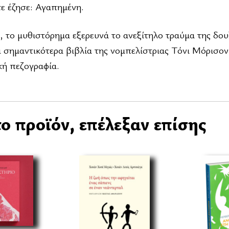
ε έζησε: Αγαπημένη.
, το μυθιστόρημα εξερευνά το ανεξίτηλο τραύμα της δου
σημαντικότερα βιβλία της νομπελίστριας Τόνι Μόρισον,
κή πεζογραφία.
ο προϊόν, επέλεξαν επίσης