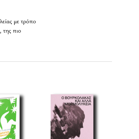
λείας με τρόπο
 της πιο