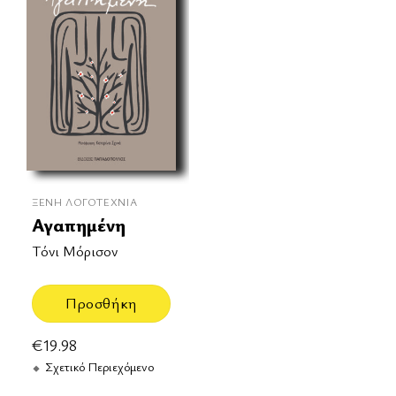
ΞΈΝΗ ΛΟΓΟΤΕΧΝΊΑ
Αγαπημένη
Τόνι Μόρισον
Προσθήκη
€
19.98
Σχετικό Περιεχόμενο