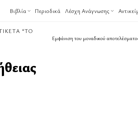
Βιβλία
Περιοδικά
Λέσχη Ανάγνωσης
Αντικεί
ΙΚΈΤΑ “ΤΟ
Εμφάνιση του μοναδικού αποτελέσματο
ήθειας