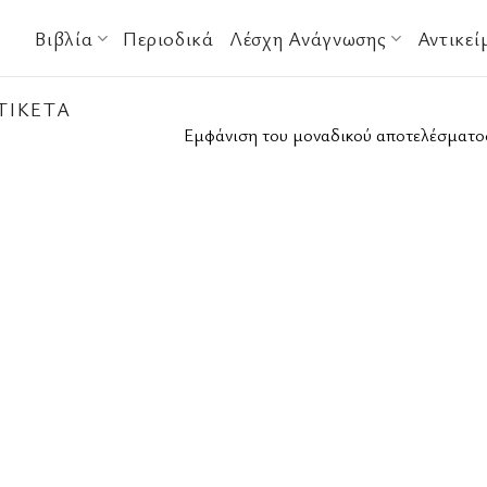
Βιβλία
Περιοδικά
Λέσχη Ανάγνωσης
Αντικεί
ΤΙΚΈΤΑ
Εμφάνιση του μοναδικού αποτελέσματο