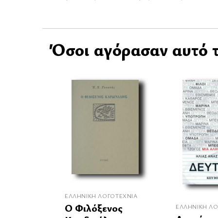
Όσοι αγόρασαν αυτό τ
ΕΛΛΗΝΙΚΉ ΛΟΓΟΤΕΧΝΊΑ
Ο Φιλόξενος
ΕΛΛΗΝΙΚΉ ΛΟ