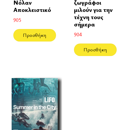
Νόλαν
ζωγράφοι
Αποκλειστικό
μιλούν για την
τέχνη τους
905
σήμερα
904
Προσθήκη
Προσθήκη