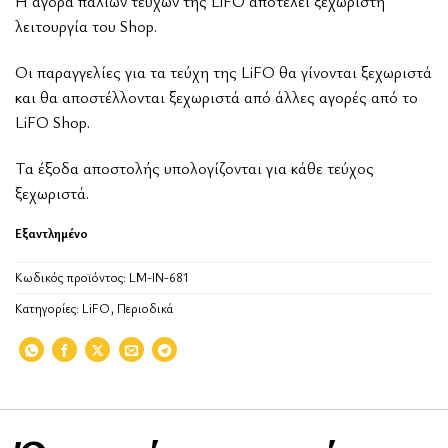
Η αγορά παλιών τευχών της LiFO αποτελεί ξεχωριστή
λειτουργία του Shop.
Οι παραγγελίες για τα τεύχη της LiFO θα γίνονται ξεχωριστά
και θα αποστέλλονται ξεχωριστά από άλλες αγορές από το
LiFO Shop.
Tα έξοδα αποστολής υπολογίζονται για κάθε τεύχος
ξεχωριστά.
Εξαντλημένο
Κωδικός προϊόντος:
LM-IN-681
Κατηγορίες:
LiFO
,
Περιοδικά