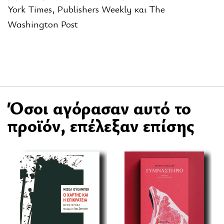
York Times, Publishers Weekly και The
Washington Post
Όσοι αγόρασαν αυτό το
προϊόν, επέλεξαν επίσης