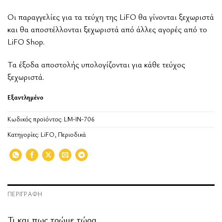
Οι παραγγελίες για τα τεύχη της LiFO θα γίνονται ξεχωριστά
και θα αποστέλλονται ξεχωριστά από άλλες αγορές από το
LiFO Shop.
Tα έξοδα αποστολής υπολογίζονται για κάθε τεύχος
ξεχωριστά.
Εξαντλημένο
Κωδικός προϊόντος:
LM-IN-706
Κατηγορίες:
LiFO
,
Περιοδικά
ΠΕΡΙΓΡΑΦΉ
Τι και πως τρώμε τώρα