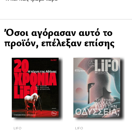
Όσοι αγόρασαν αυτό το
προϊόν, επέλεξαν επίσης
LIFO
LIFO