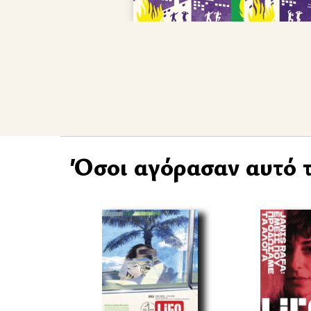
Όσοι αγόρασαν αυτό τ