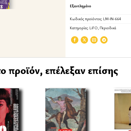
Εξαντλημένο
Κωδικός προϊόντος:
LM-IN-664
Κατηγορίες:
LiFO
,
Περιοδικά
ο προϊόν, επέλεξαν επίσης