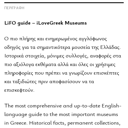
ΠΕΡΙΓΡΑΦΉ
LiFO
guide
–
iLoveGreek
Museums
Ο πιο πλήρης και ενημερωμένος αγγλόφωνος
οδηγός για τα σημαντικότερα μουσεία της Ελλάδας.
Ιστορικά στοιχεία, μόνιμες συλλογές, αναφορές στα
πιο αξιόλογα εκθέματα αλλά και όλες οι χρήσιμες
πληροφορίες που πρέπει να γνωρίζουν επισκέπτες
και ταξιδιώτες πριν αποφασίσουν να τα
επισκεφτούν.
The most comprehensive and up-to-date English-
language guide to the most important museums
in Greece. Historical facts, permanent collections,