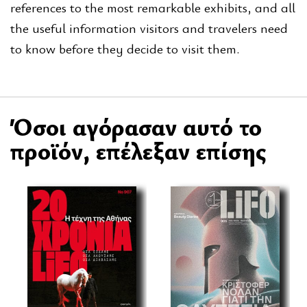
references to the most remarkable exhibits, and all
the useful information visitors and travelers need
to know before they decide to visit them.
Όσοι αγόρασαν αυτό το
προϊόν, επέλεξαν επίσης