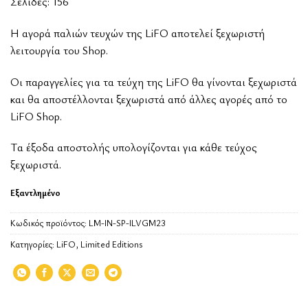
Σελίδες: 156
Η αγορά παλιών τευχών της LiFO αποτελεί ξεχωριστή
λειτουργία του Shop.
Οι παραγγελίες για τα τεύχη της LiFO θα γίνονται ξεχωριστά
και θα αποστέλλονται ξεχωριστά από άλλες αγορές από το
LiFO Shop.
Tα έξοδα αποστολής υπολογίζονται για κάθε τεύχος
ξεχωριστά.
Εξαντλημένο
Κωδικός προϊόντος:
LM-IN-SP-ILVGM23
Κατηγορίες:
LiFO
,
Limited Editions