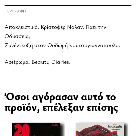
ΠΕΡΙΓΡΑΦΉ
Αποκλειστικό: Κρίστοφερ Νόλαν. Γιατί την
Οδύσσεια;
Συνέντευξη στον Θοδωρή Κουτσογιαννόπουλο.
Αφιέρωμα: Beauty Diaries.
Όσοι αγόρασαν αυτό το
προϊόν, επέλεξαν επίσης