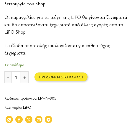
λειτουργία του Shop.
Οι παραγγελίες για τα τεύχη της LiFO θα γίνονται ξεχωριστά
και θα αποστέλλονται ξεχωριστά από άλλες αγορές από το
LiFO Shop.
Tα έξοδα αποστολής υπολογίζονται για κάθε τεύχος
ξεχωριστά.
Σε απόθεμα
Κρίστοφερ Νόλαν Αποκλειστικό ποσότητα
ΠΡΟΣΘΉΚΗ ΣΤΟ ΚΑΛΆΘΙ
Κωδικός προϊόντος:
LM-IN-905
Κατηγορία:
LiFO