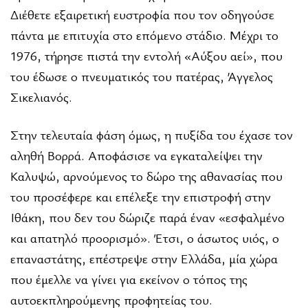
Διέθετε εξαιρετική ευστροφία που τον οδηγούσε
πάντα με επιτυχία στο επόμενο στάδιο. Μέχρι το
1976, τήρησε πιστά την εντολή «Αύξου αεί», που
του έδωσε ο πνευματικός του πατέρας, Άγγελος
Σικελιανός.
Στην τελευταία φάση όμως, η πυξίδα του έχασε τον
αληθή Βορρά. Αποφάσισε να εγκαταλείψει την
Καλυψώ, αρνούμενος το δώρο της αθανασίας που
του προσέφερε και επέλεξε την επιστροφή στην
Ιθάκη, που δεν του δώριζε παρά έναν «εσφαλμένο
και απατηλό προορισμό». Έτσι, ο άσωτος υιός, ο
επαναστάτης, επέστρεψε στην Ελλάδα, μία χώρα
που έμελλε να γίνει για εκείνον ο τόπος της
αυτοεκπληρούμενης προφητείας του.