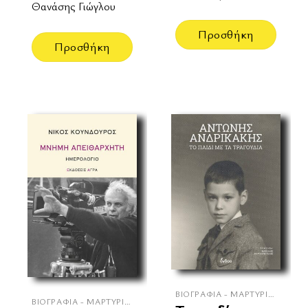
Θανάσης Γιώγλου
Προσθήκη
Προσθήκη
ΒΙΟΓΡΑΦΊΑ - ΜΑΡΤΥΡΊΕΣ
ΒΙΟΓΡΑΦΊΑ - ΜΑΡΤΥΡΊΕΣ