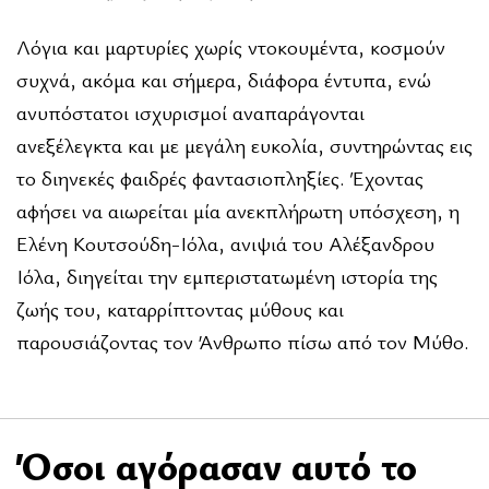
Λόγια και μαρτυρίες χωρίς ντοκουμέντα, κοσμούν
συχνά, ακόμα και σήμερα, διάφορα έντυπα, ενώ
ανυπόστατοι ισχυρισμοί αναπαράγονται
ανεξέλεγκτα και με μεγάλη ευκολία, συντηρώντας εις
το διηνεκές φαιδρές φαντασιοπληξίες. Έχοντας
αφήσει να αιωρείται μία ανεκπλήρωτη υπόσχεση, η
Ελένη Κουτσούδη-Ιόλα, ανιψιά του Αλέξανδρου
Ιόλα, διηγείται την εμπεριστατωμένη ιστορία της
ζωής του, καταρρίπτοντας μύθους και
παρουσιάζοντας τον Άνθρωπο πίσω από τον Μύθο.
Όσοι αγόρασαν αυτό το