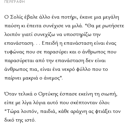
ΠΕΡΙΓΡΑΦΉ
Ο Σολίς έβαλε άλλο ένα ποτήρι, έκανε μια μεγάλη
παύση κι έπειτα συνέχισε να μιλά. “Θα με ρωτήσετε
λοιπόν γιατί συνεχίζω να υποστηρίζω την
επανάσταση. . . Επειδή η επανάσταση είναι ένας
τυφώνας που σε παρασύρει και ο άνθρωπος που
παρασύρεται από την επανάσταση δεν είναι
άνθρωπος πια, είναι ένα νεκρό φύλλο που το
παίρνει μακριά ο άνεμος”.
Όταν τελικά ο Ορτύκης έσπασε εκείνη τη σιωπή,
είπε με λίγα λόγια αυτό που σκέπτονταν όλοι:
“Τώρα λοιπόν, παιδιά, κάθε αράχνη ας φτιάξει τον
δικό της ιστό.