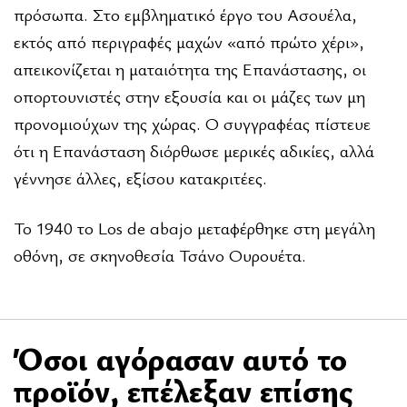
πρόσωπα. Στο εμβληματικό έργο του Ασουέλα,
εκτός από περιγραφές μαχών «από πρώτο χέρι»,
απεικονίζεται η ματαιότητα της Επανάστασης, οι
οπορτουνιστές στην εξουσία και οι μάζες των μη
προνομιούχων της χώρας. Ο συγγραφέας πίστευε
ότι η Επανάσταση διόρθωσε μερικές αδικίες, αλλά
γέννησε άλλες, εξίσου κατακριτέες.
Το 1940 το
Los de abajo
μεταφέρθηκε στη μεγάλη
οθόνη, σε σκηνοθεσία Τσάνο Ουρουέτα.
Όσοι αγόρασαν αυτό το
προϊόν, επέλεξαν επίσης