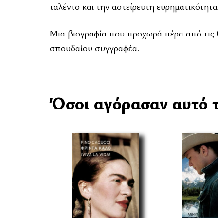
ταλέντο και την αστείρευτη ευρηματικότητα
Μια βιογραφία που προχωρά πέρα από τις θ
σπουδαίου συγγραφέα.
Όσοι αγόρασαν αυτό τ