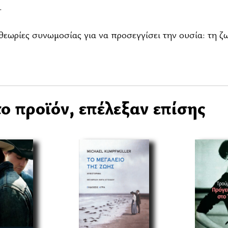
.
εωρίες συνωμοσίας για να προσεγγίσει την ουσία: τη ζ
ο προϊόν, επέλεξαν επίσης