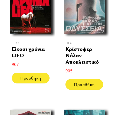
LIFO
LIFO
Είκοσι χρόνια
Κρίστοφερ
LIFO
Νόλαν
Αποκλειστικό
907
905
Προσθήκη
Προσθήκη