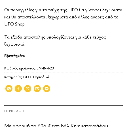
Οι παραγγελίες για τα τεύχη της LiFO θα γίνονται ξεχωριστά
και θα αποστέλλονται ξεχωριστά από άλλες αγορές από το
LiFO Shop.
Tα έξοδα αποστολής υπολογίζονται για κάθε τεύχος
ξεχωριστά.
Εξαντλημένο
Κωδικός προϊόντος:
LM-IN-623
Κατηγορίες:
LiFO
,
Περιοδικά
ΠΕΡΙΓΡΑΦΉ
Με αφορμή το 60ό Φεστιβάλ Κινηματογράφου