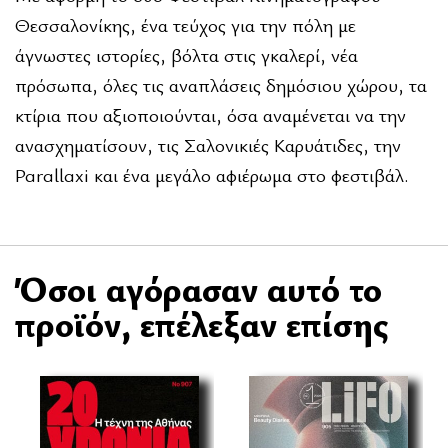
Θεσσαλονίκης, ένα τεύχος για την πόλη με
άγνωστες ιστορίες, βόλτα στις γκαλερί, νέα
πρόσωπα, όλες τις αναπλάσεις δημόσιου χώρου, τα
κτίρια που αξιοποιούνται, όσα αναμένεται να την
ανασχηματίσουν, τις Σαλονικιές Καρυάτιδες, την
Parallaxi και ένα μεγάλο αφιέρωμα στο φεστιβάλ.
Όσοι αγόρασαν αυτό το
προϊόν, επέλεξαν επίσης