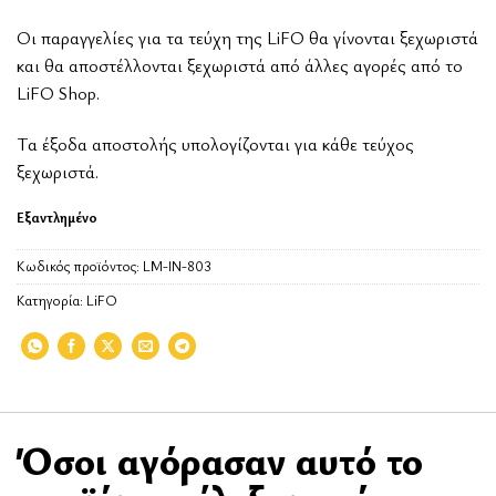
Οι παραγγελίες για τα τεύχη της LiFO θα γίνονται ξεχωριστά
και θα αποστέλλονται ξεχωριστά από άλλες αγορές από το
LiFO Shop.
Tα έξοδα αποστολής υπολογίζονται για κάθε τεύχος
ξεχωριστά.
Εξαντλημένο
Κωδικός προϊόντος:
LM-IN-803
Κατηγορία:
LiFO
Όσοι αγόρασαν αυτό το