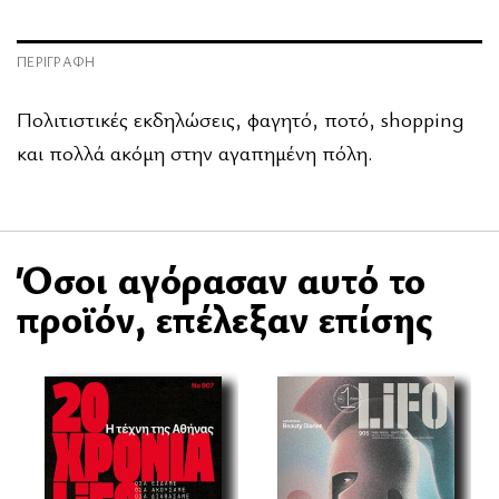
ΠΕΡΙΓΡΑΦΉ
Πολιτιστικές εκδηλώσεις, φαγητό, ποτό, shopping
και πολλά ακόμη στην αγαπημένη πόλη.
Όσοι αγόρασαν αυτό το
προϊόν, επέλεξαν επίσης