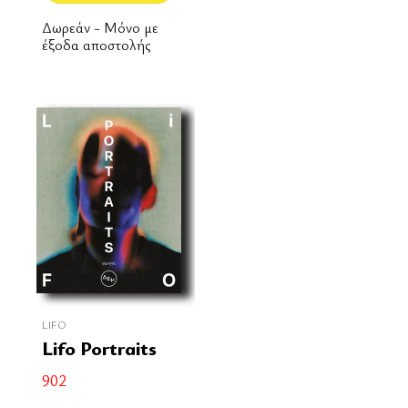
Δωρεάν - Μόνο με
έξοδα αποστολής
LIFO
Lifo Portraits
902