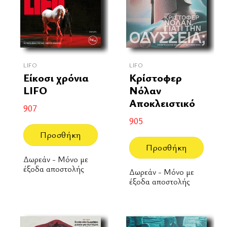
LIFO
LIFO
Είκοσι χρόνια
Κρίστοφερ
LIFO
Νόλαν
Αποκλειστικό
907
905
Προσθήκη
Προσθήκη
Δωρεάν - Μόνο με
έξοδα αποστολής
Δωρεάν - Μόνο με
έξοδα αποστολής