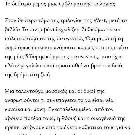
Το δεύτερο μέρος μιας εμβληματικής τριλογίας
Στον δεύτερο τόμο της τριλογίας της West, μετά το
βιβλίο Tο σιντριβάνι ξεχειλίζει, βυθιζόμαστε και
πάλι στο σύμπαν της οικογένειας Όμπρι, αυτή τη
φορά όμως επικεντρωνόμαστε κυρίως στο πορτρέτο
της μίας δίδυμης κόρης της οικογένειας, που έχει
πλέον μεγαλώσει και προσπαθεί να βρει τον δικό
της δρόμο στη ζωή.
Μια ταλαντούχα μουσικός και οι δικοί της
αναρωτιούνται τι συνεπάγεται το να είσαι νέα
γυναίκα και μόνη. Εγκαταλελειμμένοι από τον
άβουλο πατέρα τους, η Ρόουζ και η οικογένειά της
πρέπει να βγουν από το άνετο καθιστικό τους για να