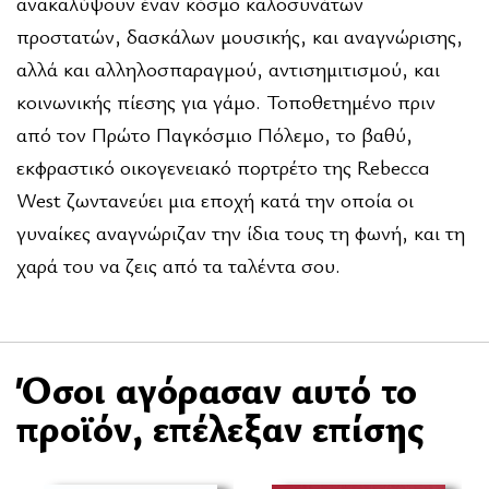
ανακαλύψουν έναν κόσμο καλοσυνάτων
προστατών, δασκάλων μουσικής, και αναγνώρισης,
αλλά και αλληλοσπαραγμού, αντισημιτισμού, και
κοινωνικής πίεσης για γάμο. Τοποθετημένο πριν
από τον Πρώτο Παγκόσμιο Πόλεμο, το βαθύ,
εκφραστικό οικογενειακό πορτρέτο της Rebecca
West ζωντανεύει μια εποχή κατά την οποία οι
γυναίκες αναγνώριζαν την ίδια τους τη φωνή, και τη
χαρά του να ζεις από τα ταλέντα σου.
Όσοι αγόρασαν αυτό το
προϊόν, επέλεξαν επίσης