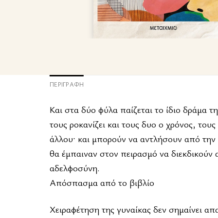
ΠΕΡΙΓΡΑΦΉ
Και στα δύο φύλα παίζεται το ίδιο δράμα τ
τους ροκανίζει και τους δυο ο χρόνος, τους
άλλου· και μπορούν να αντλήσουν από την 
θα έμπαιναν στον πειρασμό να διεκδικούν 
αδελφοσύνη.
Απόσπασμα από το βιβλίο
Χειραφέτηση της γυναίκας δεν σημαίνει απ