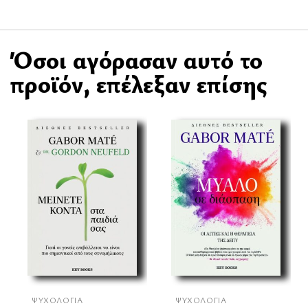
Όσοι αγόρασαν αυτό το
προϊόν, επέλεξαν επίσης
ΨΥΧΟΛΟΓΊΑ
ΨΥΧΟΛΟΓΊΑ