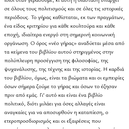
σε όλους τους πολιτισμούς και σε όλες τις ιστορικές
περιόδους. Το γήρας καθίσταται, εκ των πραγμάτων,
ένα είδος κριτηρίου για κάθε κουλτούρα και κάθε
εποχή, ιδιαίτερα ενεργό στη σημερινή κοινωνική
οργάνωση. Ο όρος «νέο γήρας» αναδύεται μέσα από
τα κείμενα του βιβλίου αυτού στηριγμένος στην
πολύπλευρη προσέγγιση της φιλοσοφίας, της
ψυχανάλυσης, της τέχνης και της ιστορίας. Η καρδιά
του βιβλίου, όμως, είναι τα βιώματα και οι εμπειρίες
όσων σήμερα ζούμε το γήρας και όσων το έζησαν
πριν από εμάς. Γι’ αυτό και είναι ένα βιβλίο
πολιτικό, διότι μιλάει για όσες αλλαγές είναι
αναγκαίες για να αποσυρθούν η καταπίεση, ο
ετεροπροσδιορισμός και οι εξαιρέσεις που