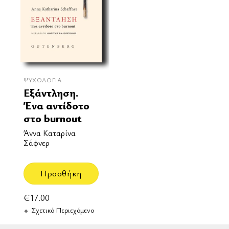
ΨΥΧΟΛΟΓΊΑ
Εξάντληση.
Ένα αντίδοτο
στο burnout
Άννα Καταρίνα
Σάφνερ
Προσθήκη
€
17.00
Σχετικό Περιεχόμενο