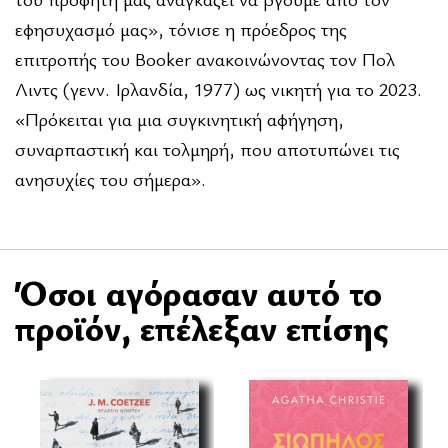
εφησυχασμό μας», τόνισε η πρόεδρος της
επιτροπής του Booker ανακοινώνοντας τον Πολ
Λιντς (γενν. Ιρλανδία, 1977) ως νικητή για το 2023.
«Πρόκειται για μια συγκινητική αφήγηση,
συναρπαστική και τολμηρή, που αποτυπώνει τις
ανησυχίες του σήμερα».
Όσοι αγόρασαν αυτό το
προϊόν, επέλεξαν επίσης