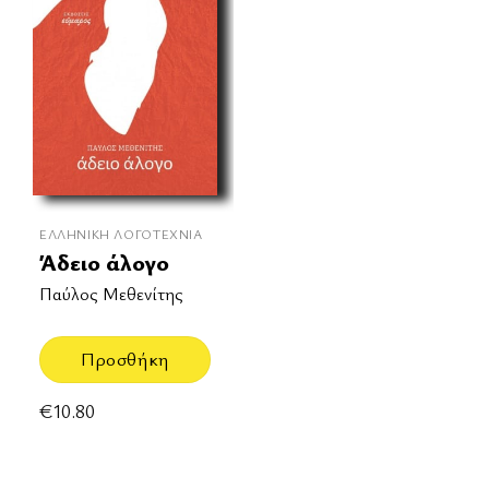
ΕΛΛΗΝΙΚΉ ΛΟΓΟΤΕΧΝΊΑ
Άδειο άλογο
Παύλος Μεθενίτης
Προσθήκη
€
10.80