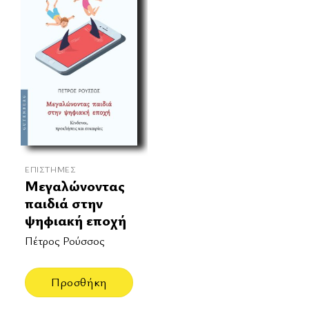
ΕΠΙΣΤΉΜΕΣ
Μεγαλώνοντας
παιδιά στην
ψηφιακή εποχή
Πέτρος Ρούσσος
Προσθήκη