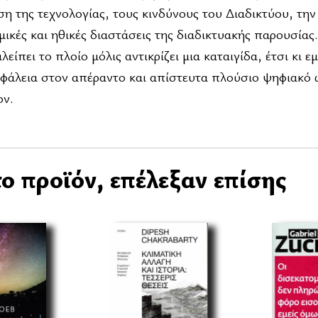
η της τεχνολογίας, τους κινδύνους του Διαδικτύου, την
ικές και ηθικές διαστάσεις της διαδικτυακής παρουσίας.
πει το πλοίο μόλις αντικρίζει μια καταιγίδα, έτσι κι εμ
φάλεια στον απέραντο και απίστευτα πλούσιο ψηφιακό 
ον.
ο προϊόν, επέλεξαν επίσης