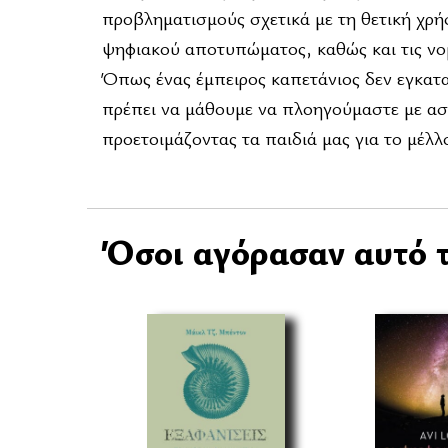
προβληματισμούς σχετικά με τη θετική χρήσ
ψηφιακού αποτυπώματος, καθώς και τις νομ
Όπως ένας έμπειρος καπετάνιος δεν εγκαταλεί
πρέπει να μάθουμε να πλοηγούμαστε με ασ
προετοιμάζοντας τα παιδιά μας για το μέλλ
Όσοι αγόρασαν αυτό τ