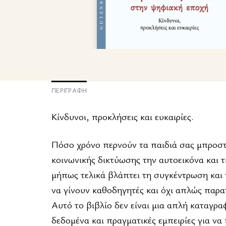
ΠΕΡΙΓΡΑΦΉ
Κίνδυνοι, προκλήσεις και ευκαιρίες.
Πόσο χρόνο περνούν τα παιδιά σας μπροστ
κοινωνικής δικτύωσης την αυτοεικόνα και τ
μήπως τελικά βλάπτει τη συγκέντρωση και τ
να γίνουν καθοδηγητές και όχι απλώς παρ
Αυτό το βιβλίο δεν είναι μια απλή καταγρα
δεδομένα και πραγματικές εμπειρίες για να