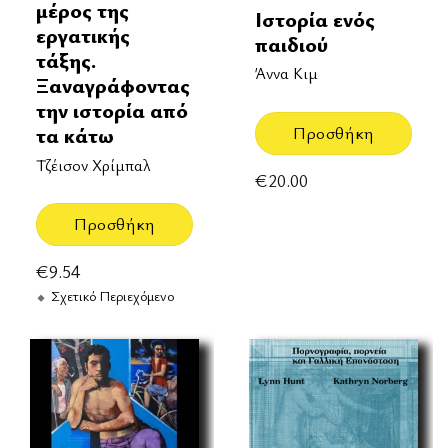
μέρος της
Ιστορία ενός
εργατικής
παιδιού
τάξης.
Άννα Κιμ
Ξαναγράφοντας
την ιστορία από
τα κάτω
Προσθήκη
Τζέισον Χρίμπαλ
€
20.00
Προσθήκη
€
9.54
Σχετικό Περιεχόμενο