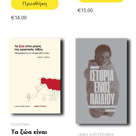
Προσθήκη
€
15.00
€
14.00
ΠΟΛΙΤΙΚΉ
Τα ζώα είναι
ΞΈΝΗ ΛΟΓΟΤΕΧΝΊΑ