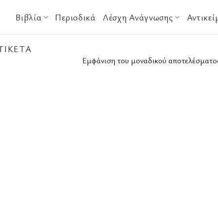
Βιβλία
Περιοδικά
Λέσχη Ανάγνωσης
Αντικεί
ΤΙΚΈΤΑ
Εμφάνιση του μοναδικού αποτελέσματο