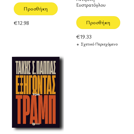
Ευστρατόγλου
Προσθήκη
Προσθήκη
€
12.98
€
19.33
Σχετικό Περιεχόμενο