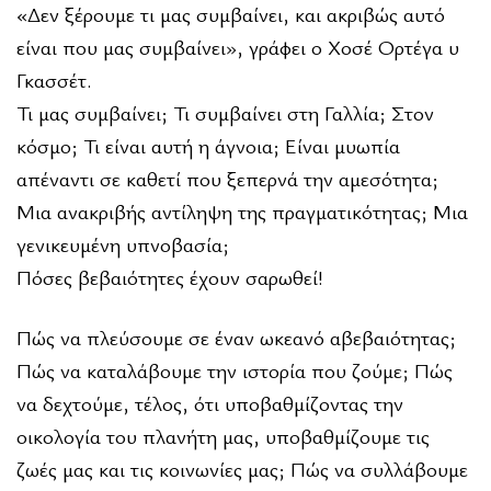
«Δεν ξέρουμε τι μας συμβαίνει, και ακριβώς αυτό
είναι που μας συμβαίνει», γράφει ο Χοσέ Ορτέγα υ
Γκασσέτ.
Τι μας συμβαίνει; Τι συμβαίνει στη Γαλλία; Στον
κόσμο; Τι είναι αυτή η άγνοια; Είναι μυωπία
απέναντι σε καθετί που ξεπερνά την αμεσότητα;
Μια ανακριβής αντίληψη της πραγματικότητας; Μια
γενικευμένη υπνοβασία;
Πόσες βεβαιότητες έχουν σαρωθεί!
Πώς να πλεύσουμε σε έναν ωκεανό αβεβαιότητας;
Πώς να καταλάβουμε την ιστορία που ζούμε; Πώς
να δεχτούμε, τέλος, ότι υποβαθμίζοντας την
οικολογία του πλανήτη μας, υποβαθμίζουμε τις
ζωές μας και τις κοινωνίες μας; Πώς να συλλάβουμε