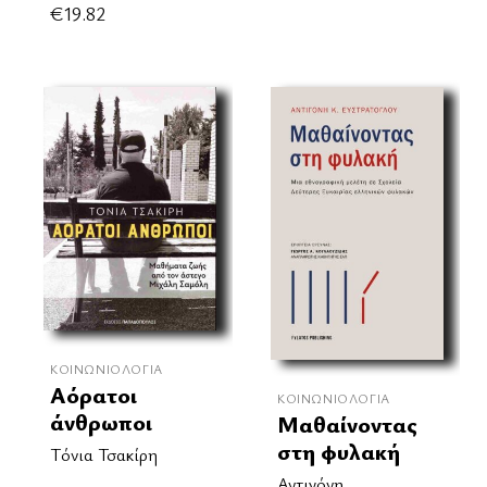
€
19.82
ΚΟΙΝΩΝΙΟΛΟΓΊΑ
Αόρατοι
ΚΟΙΝΩΝΙΟΛΟΓΊΑ
άνθρωποι
Μαθαίνοντας
στη φυλακή
Τόνια Τσακίρη
Αντιγόνη