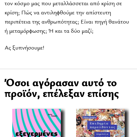
τον κόσμο μας που μεταλλάσσεται από κρίση σε
κρίση; Πώς να αντιληφθούμε την απίστευτη
περιπέτεια της ανθρωπότητας; Είναι πηγή θανάτου
ή μεταμόρφωσης; Ή και τα δύο μαζί;
Ας ξυπνήσουμε!
Όσοι αγόρασαν αυτό το
προϊόν, επέλεξαν επίσης