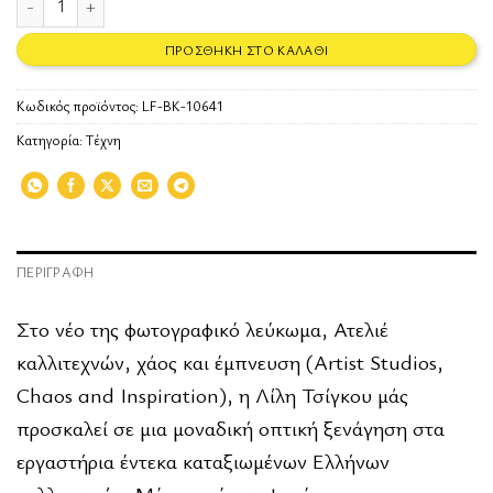
ΠΡΟΣΘΉΚΗ ΣΤΟ ΚΑΛΆΘΙ
Κωδικός προϊόντος:
LF-BK-10641
Κατηγορία:
Τέχνη
ΠΕΡΙΓΡΑΦΉ
Στο νέο της φωτογραφικό λεύκωμα, Ατελιέ
καλλιτεχνών, χάος και έμπνευση (Artist Studios,
Chaos and Inspiration), η Λίλη Τσίγκου μάς
προσκαλεί σε μια μοναδική οπτική ξενάγηση στα
εργαστήρια έντεκα καταξιωμένων Ελλήνων