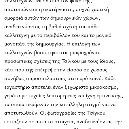
καλλιτεχνών. Μέσα από τον φακό της,
αποτυπώνεται η ακατέργαστη, συχνά χαοτική
ομορφιά αυτών των δημιουργικών χώρων,
αναδεικνύοντας τη βαθιά σχέση του κάθε
καλλιτέχνη με το περιβάλλον του και το μαγικό
μονοπάτι της δημιουργίας. Η επιλογή των
καλλιτεχνών βασίστηκε στις μακροχρόνιες
προσωπικές σχέσεις της Τσίγκου με τους ίδιους,
κάτι που της επέτρεψε την είσοδο σε χώρους
συνήθως απροσπέλαστους στο ευρύ κοινό. Κάθε
εργαστήριο αποτελεί έναν ξεχωριστό μικρόκοσμο,
γεμάτο με τυχαίες λεπτομέρειες και ίχνη έμπνευσης,
τα οποία περίμεναν την κατάλληλη στιγμή για να
αποτυπωθούν. Οι φωτογραφίες της Τσίγκου
εστιάζουν σε αυτά τα στοιχεία, αναδεικνύοντας την