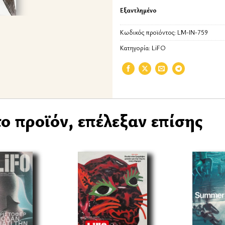
Εξαντλημένο
Κωδικός προϊόντος:
LM-IN-759
Κατηγορία:
LiFO
ο προϊόν, επέλεξαν επίσης