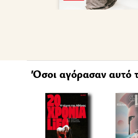
Όσοι αγόρασαν αυτό τ