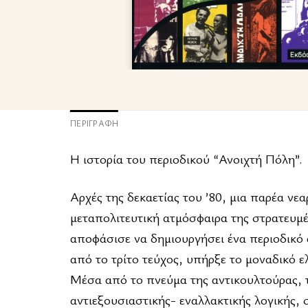
ΠΕΡΙΓΡΑΦΉ
Η ιστορία του περιοδικού “Ανοιχτή Πόλη”.
Αρχές της δεκαετίας του ’80, μια παρέα ν
μεταπολιτευτική ατμόσφαιρα της στρατευμ
αποφάσισε να δημιουργήσει ένα περιοδικό
από το τρίτο τεύχος, υπήρξε το μοναδικό ε
Μέσα από το πνεύμα της αντικουλτούρας, τ
αντιεξουσιαστικής- εναλλακτικής λογικής, 