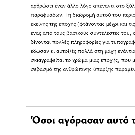
αρθρώσει έναν άλλο λόγο απέναντι στο ξύλ
παραφυάδων. Τη διαδρομή αυτού του περιοδ
εκείνης της εποχής (φτάνοντας μέχρι και τι
ένας από τους βασικούς συντελεστές του,
δίνονται πολλές πληροφορίες για τυπογραφ
έδωσαν κι αυτοί/ές πολλά στη μάχη ενάντι
σκιαγραφείται το χρώμα μιας εποχής, που μ
σεβασμό της ανθρώπινης ύπαρξης παραμέν
Όσοι αγόρασαν αυτό τ