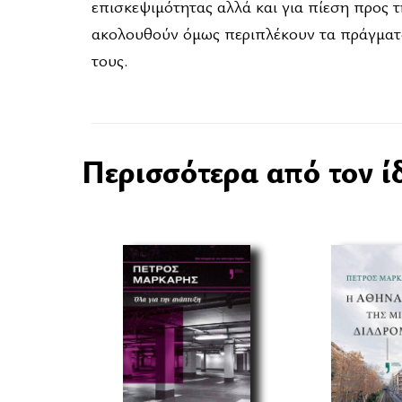
επισκεψιμότητας αλλά και για πίεση προς 
ακολουθούν όμως περιπλέκουν τα πράγματ
τους.
Περισσότερα από τον ί