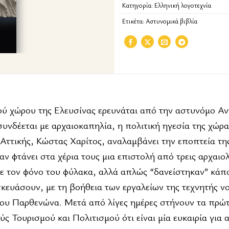
Κατηγορία:
Ελληνική λογοτεχνία
Ετικέτα:
Αστυνομικά βιβλία
ού χώρου της Ελευσίνας ερευνάται από την αστυνόμο Αν
συνδέεται με αρχαιοκαπηλία, η πολιτική ηγεσία της χώρα
 Αττικής, Κώστας Χαρίτος, αναλαμβάνει την εποπτεία τη
ν φτάνει στα χέρια τους μια επιστολή από τρεις αρχαιο
με τον φόνο του φύλακα, αλλά απλώς “δανείστηκαν” κάπ
σκευάσουν, με τη βοήθεια των εργαλείων της τεχνητής 
ου Παρθενώνα. Μετά από λίγες ημέρες στήνουν τα πρώ
 Τουρισμού και Πολιτισμού ότι είναι μία ευκαιρία για 