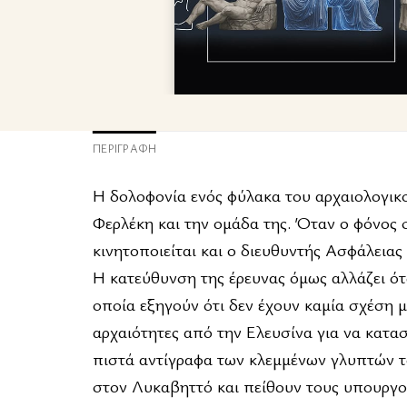
ΠΕΡΙΓΡΑΦΉ
Η δολοφονία ενός φύλακα του αρχαιολογικ
Φερλέκη και την ομάδα της. Όταν ο φόνος 
κινητοποιείται και ο διευθυντής Ασφάλειας
Η κατεύθυνση της έρευνας όμως αλλάζει ότα
οποία εξηγούν ότι δεν έχουν καμία σχέση 
αρχαιότητες από την Ελευσίνα για να κατα
πιστά αντίγραφα των κλεμμένων γλυπτών τ
στον Λυκαβηττό και πείθουν τους υπουργούς