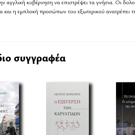
την αγγλική κυβέρνηση να επιστρέψει τα γνήσια. Οι δολ
α και η εμπλοκή προσώπων του εξωτερικού ανατρέπει τ
διο συγγραφέα