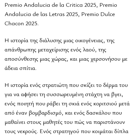
Premio Andalucia de la Critica 2025, Premio
Andalucia de las Letras 2025, Premio Dulce
Chacon 2025.
Η ιστορία της διάλυσης μιας οικογένειας, της
απάνθρωπης μεταχείρισης ενός λαού, της
αποσύνθεσης μιας χώρας, και μιας χερσονήσου με
άδεια σπίτια.
Η ιστορία ενός στρατιώτη που σκίζει το δέρμα του
για να αφήσει τη συσσωρευμένη στάχτη να βγει,
ενός ποιητή που ράβει τη σκιά ενός κοριτσιού μετά
από έναν βομβαρδισμό, και ενός δασκάλου που
μαθαίνει στους μαθητές του πώς να παριστάνουν
τους νεκρούς. Ενός στρατηγού που κοιμάται δίπλα