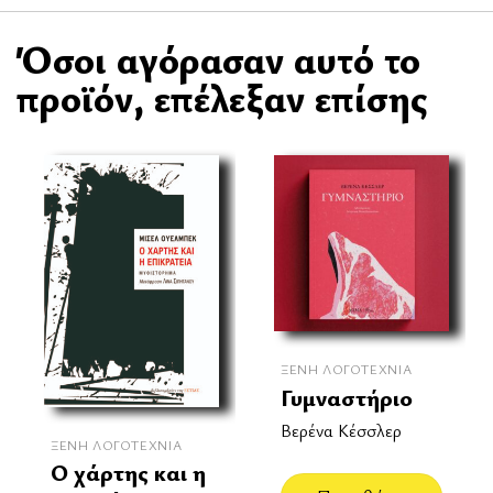
Όσοι αγόρασαν αυτό το
προϊόν, επέλεξαν επίσης
ΞΈΝΗ ΛΟΓΟΤΕΧΝΊΑ
Γυμναστήριο
Βερένα Κέσσλερ
ΞΈΝΗ ΛΟΓΟΤΕΧΝΊΑ
Ο χάρτης και η