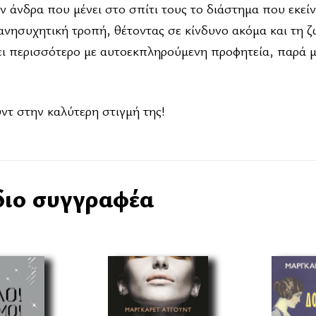
ν άνδρα που μένει στο σπίτι τους το διάστημα που εκείν
ανησυχητική τροπή, θέτοντας σε κίνδυνο ακόμα και τη ζ
ζει περισσότερο με αυτοεκπληρούμενη προφητεία, παρά 
τ στην καλύτερη στιγμή της!
διο συγγραφέα