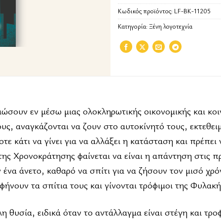
Κωδικός προϊόντος:
LF-BK-11205
Κατηγορία:
Ξένη λογοτεχνία
ώσουν εν μέσω μιας ολοκληρωτικής οικονομικής και κοι
ους, αναγκάζονται να ζουν στο αυτοκίνητό τους, εκτεθει
ε κάτι να γίνει για να αλλάξει η κατάσταση και πρέπει ν
της Χρονοκράτησης φαίνεται να είναι η απάντηση στις π
υν ένα άνετο, καθαρό να σπίτι για να ζήσουν τον μισό χρό
ήνουν τα σπίτια τους και γίνονται τρόφιμοι της Φυλακή
λη θυσία, ειδικά όταν το αντάλλαγμα είναι στέγη και τρο