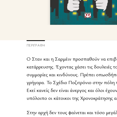
ΠΕΡΙΓΡΑΦΉ
Ο Σταν και η Σαρμέιν προσπαθούν να επιβι
κατάρρευσης. Έχοντας χάσει τις δουλειές τ
συμμορίες και κινδύνους. Πρέπει οπωσδήποτ
γρήγορα. Το Σχέδιο Ποζιτρόνιο στην πόλη 
Εκεί κανείς δεν είναι άνεργος και όλοι έχο
υπόλοιπο οι κάτοικοι της Χρονοκράτησης αφ
Στην αρχή δεν τους φαίνεται και τόσο μεγά