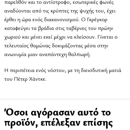
παρελθόν και το αντίστροφο, εσωτερικές φωνές
αναδύονται από τις κρύπτες της ψυχής του, έχει
έρθει η ώρα ενός διακανονισμού. Ο Γκρέγκορ
καταφεύγει τα βράδια στις ταβέρνες του πρώην
χωριού και μένει εκεί μέχρι να κλείσουν. Γίνεται ο
τελευταίος θαμώνας δοκιμάζοντας μέσα στην
ανωνυμία μιαν αναπάντεχη θαλπωρή.
Η περιπέτεια ενός νόστου, με τη διεισδυτική ματιά
του Πέτερ Χάντκε.
Όσοι αγόρασαν αυτό το
προϊόν, επέλεξαν επίσης