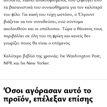
τα βασανιστικά του συναισθήματα για τον καλύτερό
του φίλο. Για κακή του τύχη ωστόσο, ο Έλγουντ
βιάζεται να τον συνοδεύσει, ενώ σύντομα
ακολουθούν και οι υπόλοιποι. Τώρα ο θάνατος τους
περιβάλλει σε όλη του τη φρίκη και κανείς δεν
γνωρίζει ποιος θα είναι ο επόμενος.
Καλύτερο βιβλίο της χρονιάς: The Washington Post,
NPR και The New Yorker.
Όσοι αγόρασαν αυτό το
προϊόν, επέλεξαν επίσης