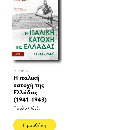
ΙΣΤΟΡΊΑ
Η ιταλική
κατοχή της
Ελλάδας
(1941-1943)
Πάολο Φόνζι
Προσθήκη