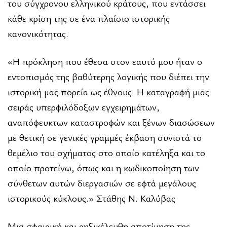
του σύγχρονου ελληνικού κράτους, που εντάσσει
κάθε κρίση της σε ένα πλαίσιο ιστορικής
κανονικότητας.
«Η πρόκληση που έθεσα στον εαυτό μου ήταν ο
εντοπισμός της βαθύτερης λογικής που διέπει την
ιστορική μας πορεία ως έθνους. Η καταγραφή μιας
σειράς υπερφιλόδοξων εγχειρημάτων,
αναπόφευκτων καταστροφών και ξένων διασώσεων
με θετική σε γενικές γραμμές έκβαση συνιστά το
θεμέλιο του σχήματος στο οποίο κατέληξα και το
οποίο προτείνω, όπως και η κωδικοποίηση των
σύνθετων αυτών διεργασιών σε εφτά μεγάλους
ιστορικούς κύκλους.» Στάθης Ν. Καλύβας
Μια σφαιρική και ρηξικέλευθη αποτίμηση της