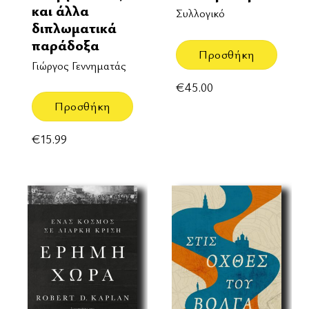
και άλλα
Συλλογικό
διπλωματικά
παράδοξα
Προσθήκη
Γιώργος Γεννηματάς
€
45.00
Προσθήκη
€
15.99