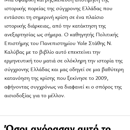
ιστορικής πορείας της σύγχρονης Ελλάδας που
εντάσσει τη σημερινή κρίση σε ένα πλαίσιο
ιστορικής διάρκειας, από την κατάκτηση της
ανεξαρτησίας ως σήμερα. Ο καθηγητής Πολιτικής
Επιστήμης του Πανεπιστημίου Yale Στάθης Ν.
Καλύβας με το βιβλίο αυτό επεκτείνει την
ερμηνευτική του ματιά σε ολόκληρη την ιστορία της
σύγχρονης Ελλάδας και μας οδηγεί σε μια βαθύτερη
κατανόηση της κρίσης που ξεκίνησε το 2009,
αφήνοντας συγχρόνως να διαφανεί κι ο σπόρος της
αισιοδοξίας για το μέλλον.
Όσοι αγόρασαν αυτό το