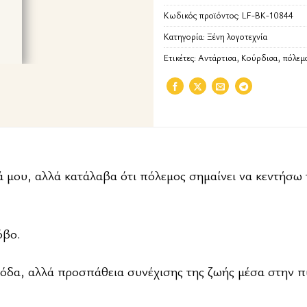
Κωδικός προϊόντος:
LF-BK-10844
Κατηγορία:
Ξένη λογοτεχνία
Ετικέτες:
Αντάρτισα
,
Κούρδισα
,
πόλεμ
 μου, αλλά κατάλαβα ότι πόλεμος σημαίνει να κεντήσω 
όβο.
ρόδα, αλλά προσπάθεια συνέχισης της ζωής μέσα στην πυ