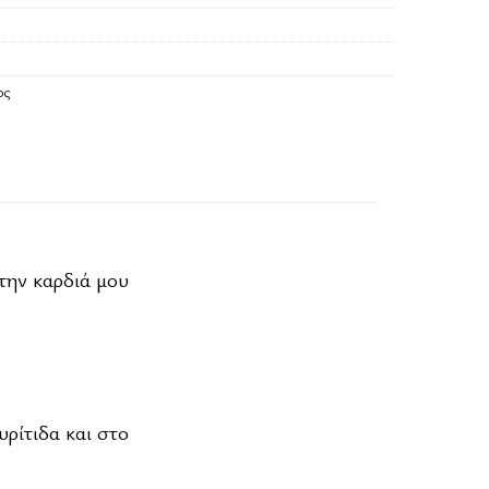
ος
την καρδιά μου
ρίτιδα και στο