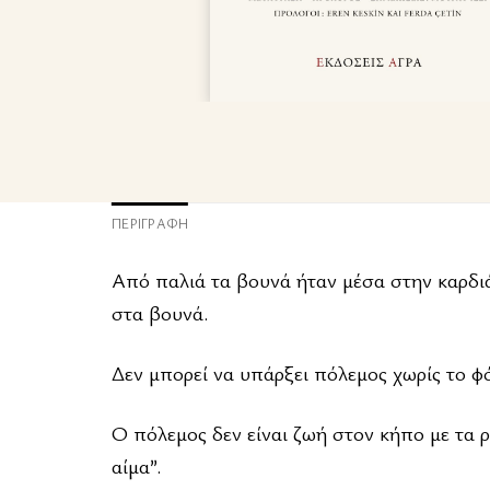
ΠΕΡΙΓΡΑΦΉ
Από παλιά τα βουνά ήταν μέσα στην καρδιά
στα βουνά.
Δεν μπορεί να υπάρξει πόλεμος χωρίς το φ
Ο πόλεμος δεν είναι ζωή στον κήπο με τα 
αίμα”.